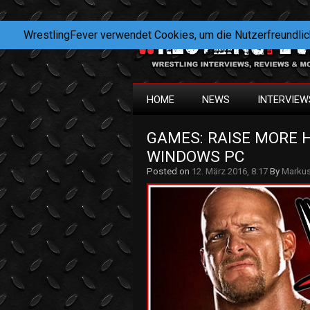
WrestlingFever verwendet Cookies, um die Nutzerfreundlic
HOME
NEWS
INTERVIEW
GAMES: RAISE MORE H
WINDOWS PC
Posted on
12. März 2016, 8:17
By
Marku