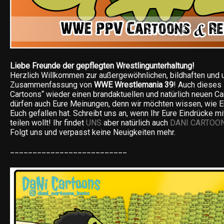
Liebe Freunde der gepflegten Wrestlingunterhaltung!
Herzlich Willkommen zur außergewöhnlichen, bildhaften und 
Zusammenfassung von
WWE Wrestlemania 39
! Auch dieses
Cartoons“ wieder einen brandaktuellen und natürlich neuen Car
dürfen auch Eure Meinungen, denn wir möchten wissen, wie Eu
Euch gefallen hat. Schreibt uns an, wenn Ihr Eure Eindrücke m
teilen wollt! Ihr findet
UNS
aber natürlich auch
DANI CARTOO
Folgt uns und verpasst keine Neuigkeiten mehr.
__________________________