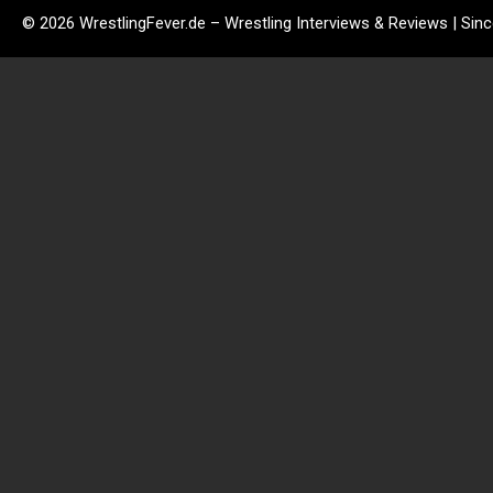
© 2026 WrestlingFever.de – Wrestling Interviews & Reviews | Sin