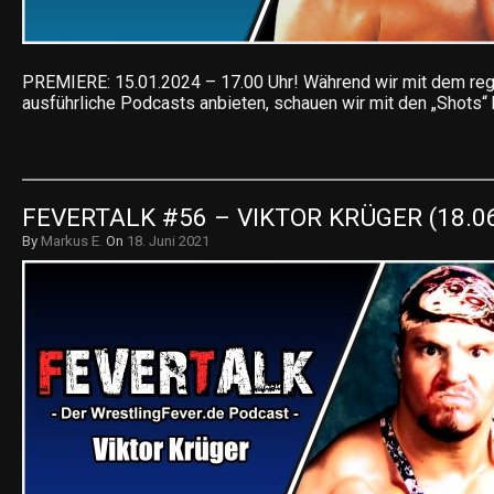
PREMIERE: 15.01.2024 – 17.00 Uhr! Während wir mit dem reg
ausführliche Podcasts anbieten, schauen wir mit den „Shots“
FEVERTALK #56 – VIKTOR KRÜGER (18.0
By
Markus E.
On
18. Juni 2021