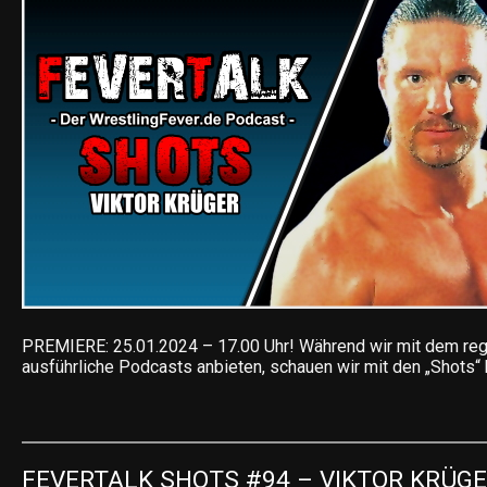
PREMIERE: 25.01.2024 – 17.00 Uhr! Während wir mit dem reg
ausführliche Podcasts anbieten, schauen wir mit den „Shots“
FEVERTALK SHOTS #94 – VIKTOR KRÜGER