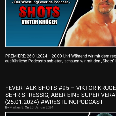
PREMIERE: 26.01.2024 – 20.00 Uhr! Während wir mit dem reg
ausführliche Podcasts anbieten, schauen wir mit den „Shots“
FEVERTALK SHOTS #95 – VIKTOR KRÜGER
SEHR STRESSIG, ABER EINE SUPER VERA
(25.01.2024) #WRESTLINGPODCAST
By
Markus E.
On
25. Januar 2024