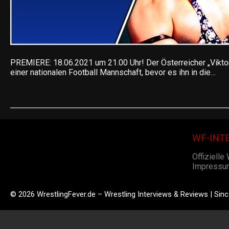
PREMIERE: 18.06.2021 um 21.00 Uhr! Der Österreicher „Viktor
einer nationalen Football Mannschaft, bevor es ihn in die…
WF-INT
Offizielle
Impressu
© 2026 WrestlingFever.de – Wrestling Interviews & Reviews | Sin