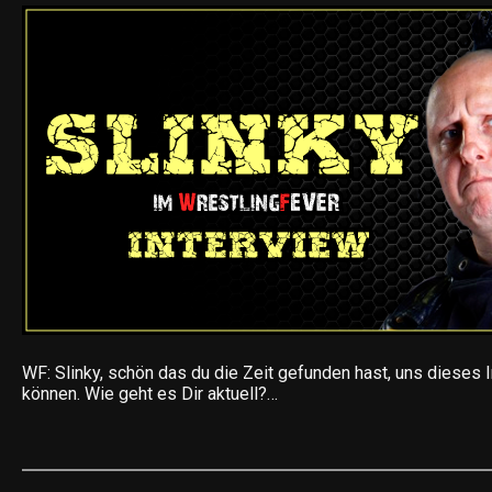
WF: Slinky, schön das du die Zeit gefunden hast, uns dieses 
können. Wie geht es Dir aktuell?…