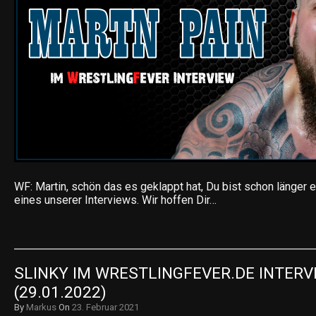
WF: Martin, schön das es geklappt hat, Du bist schon länger 
eines unserer Interviews. Wir hoffen Dir…
SLINKY IM WRESTLINGFEVER.DE INTERVI
(29.01.2022)
By
Markus
On
23. Februar 2021