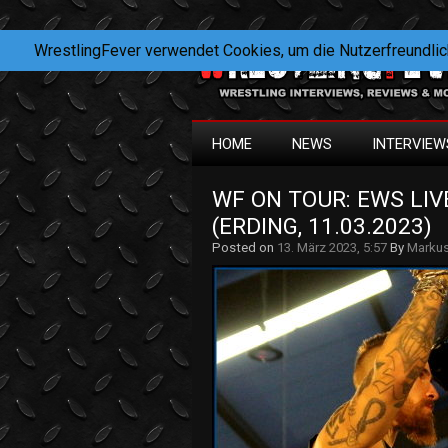
WrestlingFever verwendet Cookies, um die Nutzerfreundlic
HOME
NEWS
INTERVIEW
WF ON TOUR: EWS LIVE
(ERDING, 11.03.2023)
Posted on
13. März 2023, 5:57
By
Markus