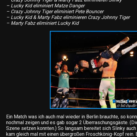
– Lucky Kid eliminiert Matze Danger
– Crazy Johnny Tiger eliminiert Pete Bouncer
– Lucky Kid & Marty Fabz eliminieren Crazy Johnny Tiger
– Marty Fabz eliminiert Lucky Kid
Ein Match was ich auch mal wieder in Berlin brauchte, so konn
nochmal zeigen und es gab sogar 2 Überraschungsgäste. (Die 
Szene setzen konnten.) So langsam bereitet sich Slinky auch 
kam gleich mal mit einen übergroßen Froschkönig-Kopf rein. 