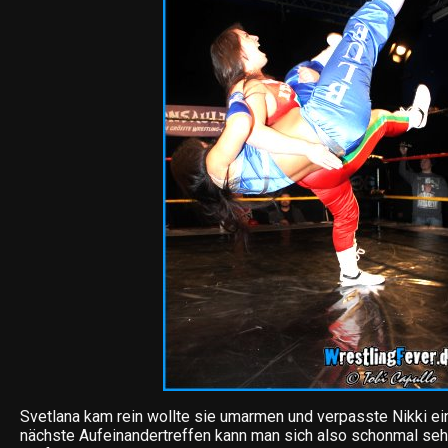
Svetlana kam rein wollte sie umarmen und verpasste Nikki ei
nächste Aufeinandertreffen kann man sich also schonmal seh