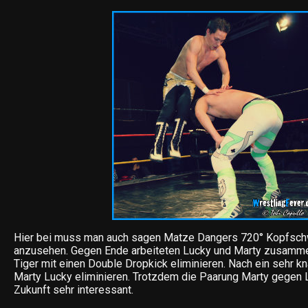
Hier bei muss man auch sagen Matze Dangers 720° Kopfsch
anzusehen. Gegen Ende arbeiteten Lucky und Marty zusamm
Tiger mit einen Double Dropkick eliminieren. Nach ein sehr k
Marty Lucky eliminieren. Trotzdem die Paarung Marty gegen L
Zukunft sehr interessant.