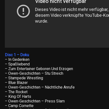
Disc 1 – Doku
– In Gedenken
– Spaßliebend
– Zum Entertainer Geboren Und Erzogen
– Owen-Geschichten – Stu Streich
– Stampede Wrestling
– Blue Blazer
– Owen-Geschichten – Nächtliche Anrufe
– The Rocket
– King Of Harts
– Owen-Geschichten – Press Slam
– Camp Cornette