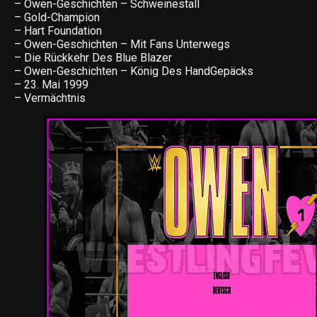
– Owen-Geschichten – Schweinestall
– Gold-Champion
– Hart Foundation
– Owen-Geschichten – Mit Fans Unterwegs
– Die Rückkehr Des Blue Blazer
– Owen-Geschichten – König Des HandGepäcks
– 23. Mai 1999
– Vermächtnis