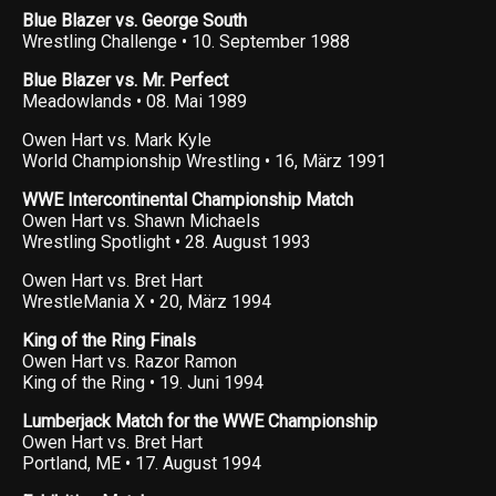
Blue Blazer vs. George South
Wrestling Challenge • 10. September 1988
Blue Blazer vs. Mr. Perfect
Meadowlands • 08. Mai 1989
Owen Hart vs. Mark Kyle
World Championship Wrestling • 16, März 1991
WWE Intercontinental Championship Match
Owen Hart vs. Shawn Michaels
Wrestling Spotlight • 28. August 1993
Owen Hart vs. Bret Hart
WrestleMania X • 20, März 1994
King of the Ring Finals
Owen Hart vs. Razor Ramon
King of the Ring • 19. Juni 1994
Lumberjack Match for the WWE Championship
Owen Hart vs. Bret Hart
Portland, ME • 17. August 1994