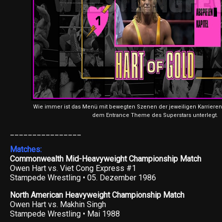
Wie immer ist das Menü mit bewegten Szenen der jeweiligen Karrieren 
dem Entrance Theme des Superstars unterlegt.
________________
Matches:
Commonwealth Mid-Heavyweight Championship Match
Owen Hart vs. Viet Cong Express #1
Stampede Wrestling • 05. Dezember 1986
North American Heavyweight Championship Match
Owen Hart vs. Makhin Singh
Stampede Wrestling • Mai 1988