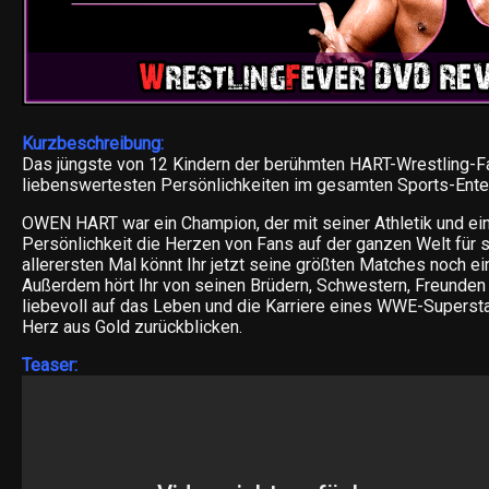
Kurzbeschreibung:
Das jüngste von 12 Kindern der berühmten HART-Wrestling-Fa
liebenswertesten Persönlichkeiten im gesamten Sports-Ente
OWEN HART war ein Champion, der mit seiner Athletik und ein
Persönlichkeit die Herzen von Fans auf der ganzen Welt für
allerersten Mal könnt Ihr jetzt seine größten Matches noch ei
Außerdem hört Ihr von seinen Brüdern, Schwestern, Freunden 
liebevoll auf das Leben und die Karriere eines WWE-Superst
Herz aus Gold zurückblicken.
Teaser: