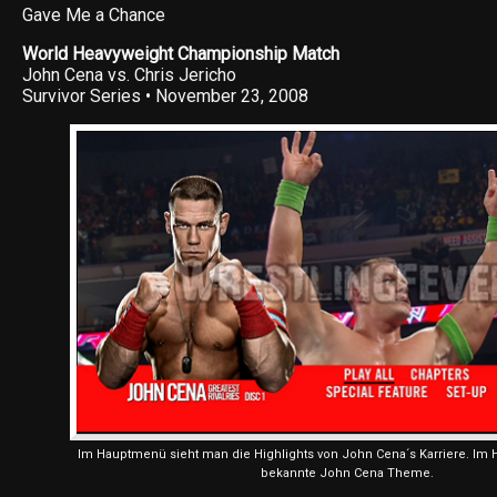
Gave Me a Chance
World Heavyweight Championship Match
John Cena vs. Chris Jericho
Survivor Series • November 23, 2008
Im Hauptmenü sieht man die Highlights von John Cena´s Karriere. Im H
bekannte John Cena Theme.