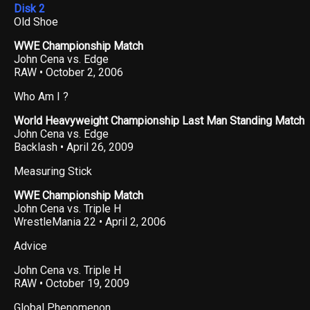
Disk 2
Old Shoe
WWE Championship Match
John Cena vs. Edge
RAW • October 2, 2006
Who Am I ?
World Heavyweight Championship Last Man Standing Match
John Cena vs. Edge
Backlash • April 26, 2009
Measuring Stick
WWE Championship Match
John Cena vs. Triple H
WrestleMania 22 • April 2, 2006
Advice
John Cena vs. Triple H
RAW • October 19, 2009
Global Phenomenon