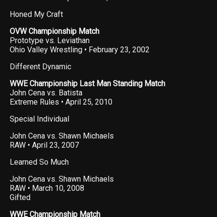
Honed My Craft
OVW Championship Match
Prototype vs. Leviathan
Ohio Valley Wrestling • February 23, 2002
Different Dynamic
WWE Championship Last Man Standing Match
John Cena vs. Batista
Extreme Rules • April 25, 2010
Special Individual
John Cena vs. Shawn Michaels
RAW • April 23, 2007
Learned So Much
John Cena vs. Shawn Michaels
RAW • March 10, 2008
Gifted
WWE Championship Match