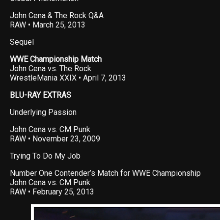
John Cena & The Rock Q&A
RAW • March 25, 2013
Sequel
WWE Championship Match
John Cena vs. The Rock
WrestleMania XXIX • April 7, 2013
BLU-RAY EXTRAS
Underlying Passion
John Cena vs. CM Punk
RAW • November 23, 2009
Trying To Do My Job
Number One Contender’s Match for WWE Championship
John Cena vs. CM Punk
RAW • February 25, 2013