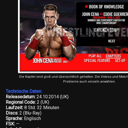
Die Kapitel sind groß und übersichtlich gehalten. Die Videos und Matc
Probleme auch einzeln anwählen.
Technische Daten:
Releasedatum:
24.10.2014 (UK)
Regional Code:
2 (UK)
Laufzeit:
8 Std. 32 Minuten
Discs:
2 (Blu-Ray)
Sprache:
Englisch
FSK:
—