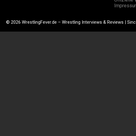
Impressu
© 2026 WrestlingFever.de – Wrestling Interviews & Reviews | Sin