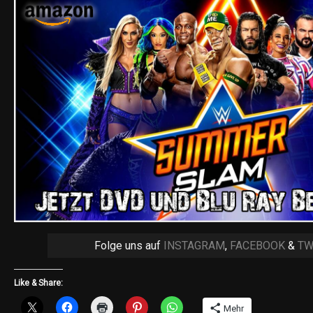
Folge uns auf
INSTAGRAM
,
FACEBOOK
&
TW
Like & Share:
Mehr