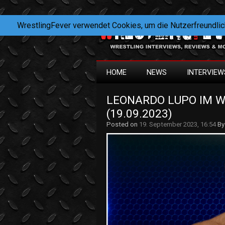
WrestlingFever verwendet Cookies, um die Nutzerfreundlic
HOME
NEWS
INTERVIEW
LEONARDO LUPO IM W
(19.09.2023)
Posted on
19. September 2023, 16:54
B