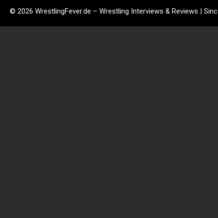
© 2026 WrestlingFever.de – Wrestling Interviews & Reviews | Sin