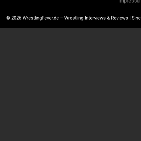
Impressu
© 2026 WrestlingFever.de – Wrestling Interviews & Reviews | Sin